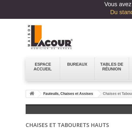
Vous avez 
Du stand
ESPACE
BUREAUX
TABLES DE
ACCUEIL
RÉUNION
Fauteuils, Chaises et Assises
Chaises et Tabou
CHAISES ET TABOURETS HAUTS