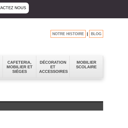
ACTEZ NOUS
NOTRE HISTOIRE
|
BLOG
CAFETERIA,
DÉCORATION
MOBILIER
MOBILIER ET
ET
SCOLAIRE
SIÈGES
ACCESSOIRES