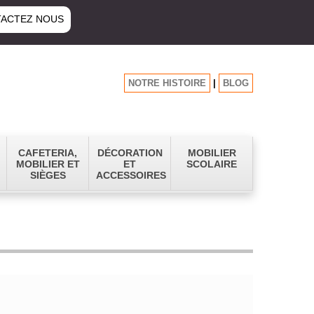
ACTEZ NOUS
NOTRE HISTOIRE
|
BLOG
CAFETERIA,
DÉCORATION
MOBILIER
MOBILIER ET
ET
SCOLAIRE
SIÈGES
ACCESSOIRES