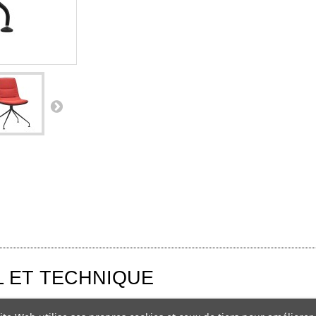
L ET TECHNIQUE