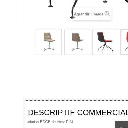
Agrandir l'image
DESCRIPTIF COMMERCIA
chaise EDGE de chez RIM