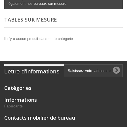
également nos
bureaux sur mesure
.
TABLES SUR MESURE
Il n'y a aucun produit dans cette catégorie.
Lettre d'informations
Catégories
Informations
Fabricants
Contacts mobilier de bureau