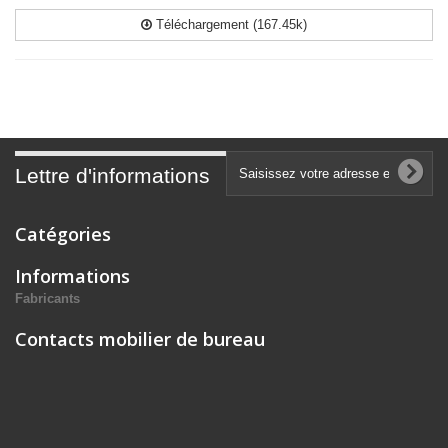
Téléchargement (167.45k)
Lettre d'informations
Catégories
Informations
Fabricants
Contacts mobilier de bureau