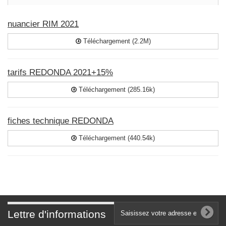
nuancier RIM 2021
Téléchargement (2.2M)
tarifs REDONDA 2021+15%
Téléchargement (285.16k)
fiches technique REDONDA
Téléchargement (440.54k)
Lettre d'informations