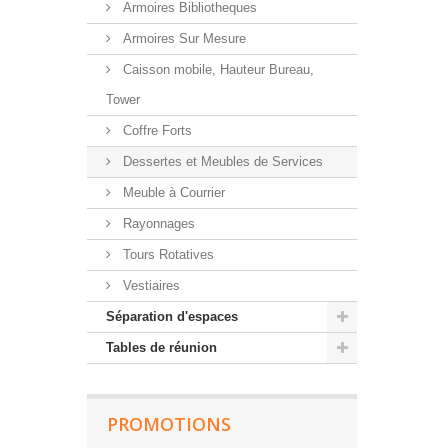
Armoires Bibliotheques
Armoires Sur Mesure
Caisson mobile, Hauteur Bureau,
Tower
Coffre Forts
Dessertes et Meubles de Services
Meuble à Courrier
Rayonnages
Tours Rotatives
Vestiaires
Séparation d'espaces
Tables de réunion
PROMOTIONS