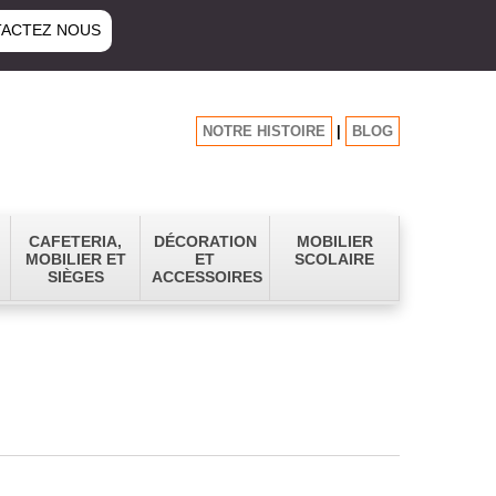
ACTEZ NOUS
NOTRE HISTOIRE
|
BLOG
CAFETERIA,
DÉCORATION
MOBILIER
MOBILIER ET
ET
SCOLAIRE
SIÈGES
ACCESSOIRES