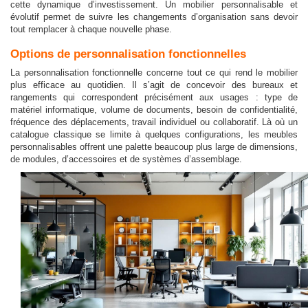
cette dynamique d’investissement. Un mobilier personnalisable et
évolutif permet de suivre les changements d’organisation sans devoir
tout remplacer à chaque nouvelle phase.
Options de personnalisation fonctionnelles
La personnalisation fonctionnelle concerne tout ce qui rend le mobilier
plus efficace au quotidien. Il s’agit de concevoir des bureaux et
rangements qui correspondent précisément aux usages : type de
matériel informatique, volume de documents, besoin de confidentialité,
fréquence des déplacements, travail individuel ou collaboratif. Là où un
catalogue classique se limite à quelques configurations, les meubles
personnalisables offrent une palette beaucoup plus large de dimensions,
de modules, d’accessoires et de systèmes d’assemblage.