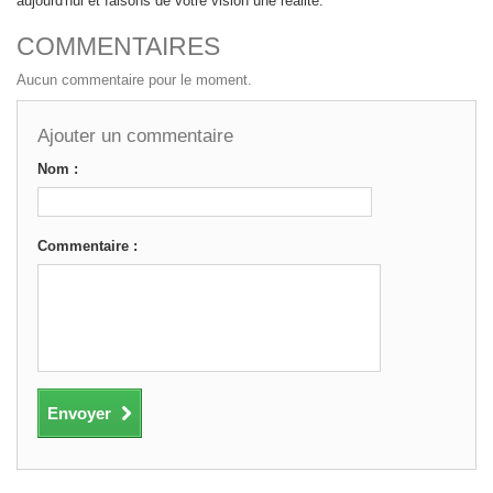
aujourd'hui et faisons de votre vision une réalité.
COMMENTAIRES
Aucun commentaire pour le moment.
Ajouter un commentaire
Nom :
Commentaire :
Envoyer