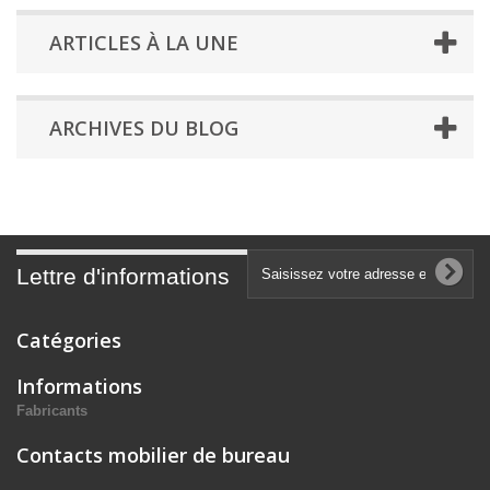
ARTICLES À LA UNE
ARCHIVES DU BLOG
Lettre d'informations
Catégories
Informations
Fabricants
Contacts mobilier de bureau