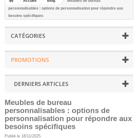
Accueil
Blog
Meubles de bureau
personnalisables : options de personnalisation pour répondre aux
besoins spécifiques
CATÉGORIES
PROMOTIONS
DERNIERS ARTICLES
Meubles de bureau
personnalisables : options de
personnalisation pour répondre aux
besoins spécifiques
Publié le 18/11/2025