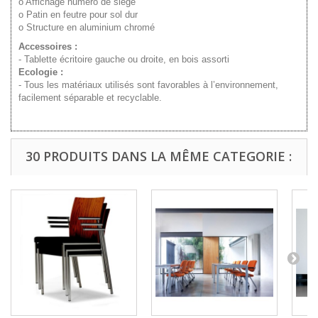
o Affichage numéro de siège
o Patin en feutre pour sol dur
o Structure en aluminium chromé
Accessoires :
- Tablette écritoire gauche ou droite, en bois assorti
Ecologie :
- Tous les matériaux utilisés sont favorables à l’environnement,
facilement séparable et recyclable.
30 PRODUITS DANS LA MÊME CATEGORIE :