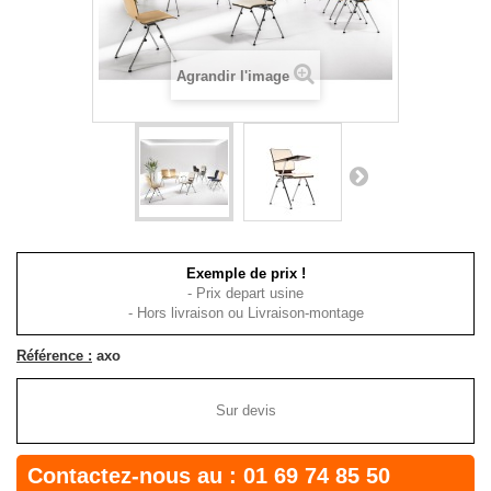
Agrandir l'image
Exemple de prix !
- Prix depart usine
- Hors livraison ou Livraison-montage
Référence :
axo
Sur devis
Contactez-nous au :
01 69 74 85 50