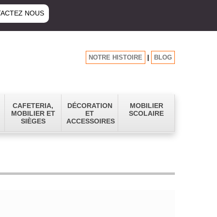
ACTEZ NOUS
NOTRE HISTOIRE
|
BLOG
CAFETERIA,
DÉCORATION
MOBILIER
MOBILIER ET
ET
SCOLAIRE
SIÈGES
ACCESSOIRES