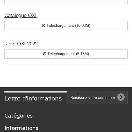
Catalogue OXI
Téléchargement (10.03M)
tarifs OXI 2022
Téléchargement (5.13M)
Lettre d'informations
Catégories
Informations