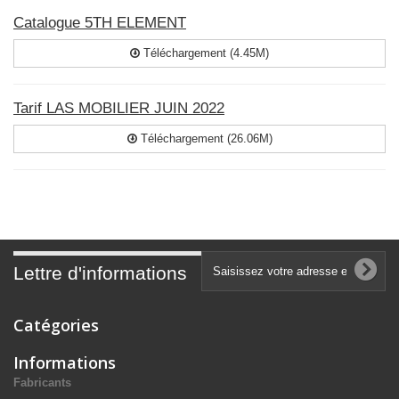
Catalogue 5TH ELEMENT
Téléchargement (4.45M)
Tarif LAS MOBILIER JUIN 2022
Téléchargement (26.06M)
Lettre d'informations
Catégories
Informations
Fabricants