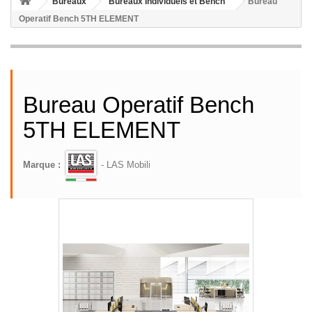
Bureaux
Bureaux Individuels et Bench
Bureau
Operatif Bench 5TH ELEMENT
Bureau Operatif Bench
5TH ELEMENT
Marque :
- LAS Mobili