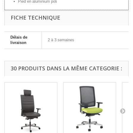
Pied en aluminium poli
FICHE TECHNIQUE
Délais de
2 à 3 semaines
livraison
30 PRODUITS DANS LA MÊME CATEGORIE :