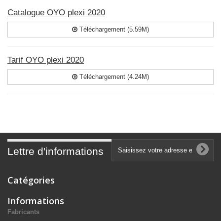
Catalogue OYO plexi 2020
Téléchargement (5.59M)
Tarif OYO plexi 2020
Téléchargement (4.24M)
Lettre d'informations
Catégories
Informations
Fabricants