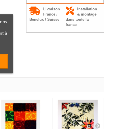
Livraison
Installation
France /
& montage
Benelux / Suisse
dans toute la
 nos
france
nt à