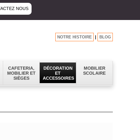
ACTEZ NOUS
NOTRE HISTOIRE
|
BLOG
CAFETERIA,
DÉCORATION
MOBILIER
MOBILIER ET
ET
SCOLAIRE
SIÈGES
ACCESSOIRES