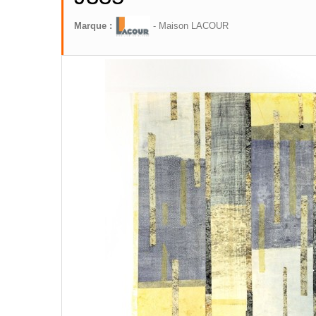
Marque :
- Maison LACOUR