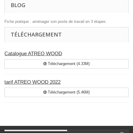
BLOG
Fiche pratique : aménager son poste de travail en 3 étapes
TÉLÉCHARGEMENT
Catalogue ATREO WOOD
Téléchargement (4.33M)
tarif ATREO WOOD 2022
Téléchargement (5.46M)