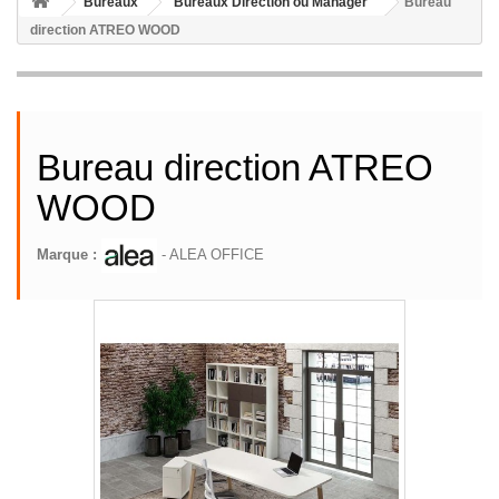
Bureaux
Bureaux Direction ou Manager
Bureau
direction ATREO WOOD
Bureau direction ATREO
WOOD
Marque :
- ALEA OFFICE