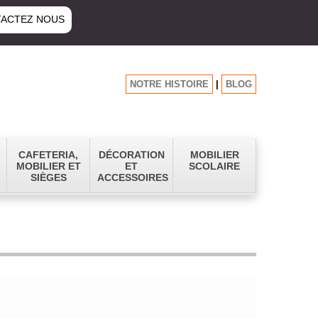
ACTEZ NOUS
NOTRE HISTOIRE
|
BLOG
CAFETERIA,
DÉCORATION
MOBILIER
MOBILIER ET
ET
SCOLAIRE
SIÈGES
ACCESSOIRES